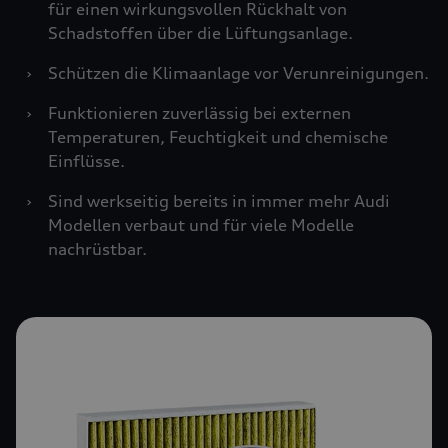
für einen wirkungsvollen Rückhalt von
Schadstoffen über die Lüftungsanlage.
›
Schützen die Klimaanlage vor Verunreinigungen.
›
Funktionieren zuverlässig bei externen
Temperaturen, Feuchtigkeit und chemische
Einflüsse.
›
Sind werkseitig bereits in immer mehr Audi
Modellen verbaut und für viele Modelle
nachrüstbar.