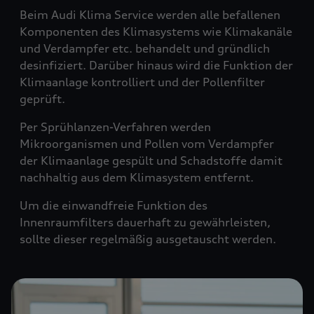
Beim Audi Klima Service werden alle befallenen
Komponenten des Klimasystems wie Klimakanäle
und Verdampfer etc. behandelt und gründlich
desinfiziert. Darüber hinaus wird die Funktion der
Klimaanlage kontrolliert und der Pollenfilter
geprüft.
Per Sprühlanzen-Verfahren werden
Mikroorganismen und Pollen vom Verdampfer
der Klimaanlage gespült und Schadstoffe damit
nachhaltig aus dem Klimasystem entfernt.
Um die einwandfreie Funktion des
Innenraumfilters dauerhaft zu gewährleisten,
sollte dieser regelmäßig ausgetauscht werden.