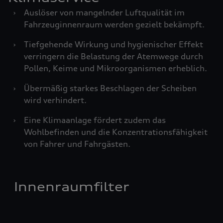
›
Auslöser von mangelnder Luftqualität im
Fahrzeuginnenraum werden gezielt bekämpft.
›
Tiefgehende Wirkung und hygienischer Effekt
verringern die Belastung der Atemwege durch
Pollen, Keime und Mikroorganismen erheblich.
›
Übermäßig starkes Beschlagen der Scheiben
wird verhindert.
›
Eine Klimaanlage fördert zudem das
Wohlbefinden und die Konzentrationsfähigkeit
von Fahrer und Fahrgästen.
Innenraumfilter