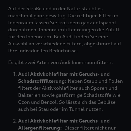
Auf der Straße und in der Natur staubt es
manchmal ganz gewaltig. Die richtigen Filter im
Innenraum lassen Sie trotzdem ganz entspannt
durchatmen. Innenraumfilter reinigen die Zuluft
für den Innenraum. Bei Audi finden Sie eine
Auswahl an verschiedene Filtern, abgestimmt auf
Ihre individuellen Bedürfnisse.
Es gibt zwei Arten von Audi Innenraumfiltern:
Audi Aktivkohlefilter mit Geruchs- und
Schadstofffilterung:
Neben Staub und Pollen
filtert der Aktivkohlefilter auch Sporen und
Bakterien sowie gasförmige Schadstoffe wie
Ozon und Benzol. So lässt sich das Gebläse
auch bei Stau oder im Tunnel nutzen.
Audi Aktivkohlefilter mit Geruchs- und
Allergenfilterung:
Dieser filtert nicht nur