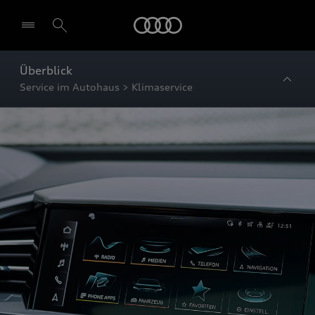
Startseite
Überblick
Service im Autohaus > Klimaservice