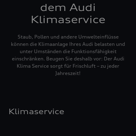
dem Audi
Klimaservice
Staub, Pollen und andere Umwelteinflüsse
können die Klimaanlage Ihres Audi belasten und
unter Umständen die Funktionsfähigkeit
einschränken. Beugen Sie deshalb vor: Der Audi
Klima Service sorgt für Frischluft – zu jeder
Jahreszeit!
Klimaservice