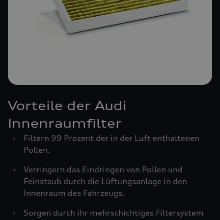
Vorteile der Audi
Innenraumfilter
›
Filtern 99 Prozent der in der Luft enthaltenen
Pollen.
›
Verringern das Eindringen von Pollen und
Feinstaub durch die Lüftungsanlage in den
Innenraum des Fahrzeugs.
›
Sorgen durch ihr mehrschichtiges Filtersystem