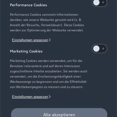
Performance Cookies
Teile- & Zubehörverkauf
Geöffnet bis
12:00
Performance Cookies sammeln Informationen
darüber, wie unsere Webseite genutzt wird (z. B.
Anzahl der Besuche, Verweildauer). Diese Cookies
werden zur Optimierung der Webseite verwendet.
Einstellungen anpassen
Marketing Cookies
Marketing Cookies werden verwendet, um für die
Benutzer relevantere und auf deren Interessen
zugeschnittene Inhalte anzubieten. Sie werden auch
verwendet, um die Erscheinungshäufigkeit einer
Werbeanzeige zu begrenzen und um die Effektivität
von Werbekampagnen zu messen und zu steuern.
Einstellungen anpassen
Zur Inspektion
Alle akzeptieren