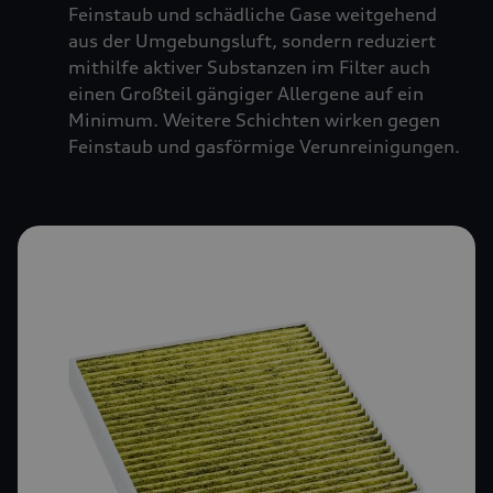
Feinstaub und schädliche Gase weitgehend
aus der Umgebungsluft, sondern reduziert
mithilfe aktiver Substanzen im Filter auch
einen Großteil gängiger Allergene auf ein
Minimum. Weitere Schichten wirken gegen
Feinstaub und gasförmige Verunreinigungen.