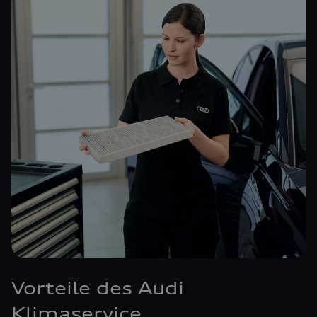
Vorteile des Audi
Klimaservice