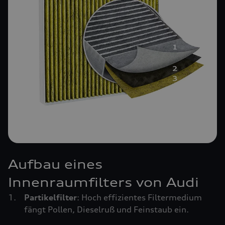
Aufbau eines
Innenraumfilters von Audi
Partikelfilter
: Hoch effizientes Filtermedium
fängt Pollen, Dieselruß und Feinstaub ein.