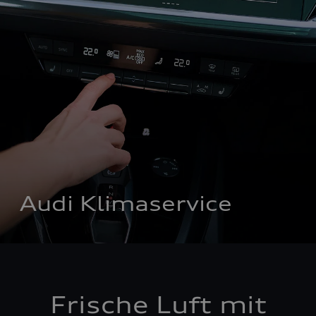
Audi Klimaservice
Frische Luft mit